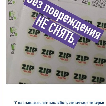
У нас заказывают наклейки, этикетки, стикеры: