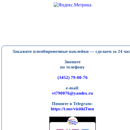
Закажите пломбировочные наклейки — сделаем за 24 ча
Звоните
по телефону
(3452) 79-00-76
e-mail:
vt790076@yandex.ru
Пишите в Telegram:
https://t.me/vizitkiTmn