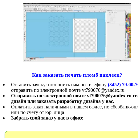
Как заказать печать пломб наклеек?
Оставить заявку: позвонить нам по телефону
(3452) 79-00-7
отправить по электронной почте vt790076@yandex.ru
Отправить по электронной почте vt790076@yandex.ru с
дизайн или заказать разработку дизайна у нас.
Оплатить заказ наличными в нашем офисе, по сбербанк-он
или по счёту от юр. лица
Забрать свой заказ у нас в офисе