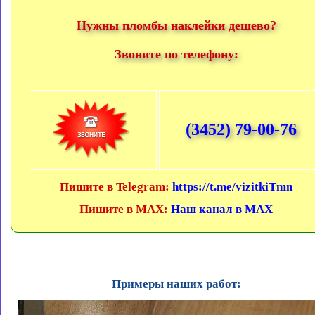
Нужны пломбы наклейки дешево?
Звоните по телефону:
(3452) 79-00-76
Пишите в Telegram:
https://t.me/vizitkiTmn
Пишите в MAX:
Наш канал в MAX
Примеры наших работ: