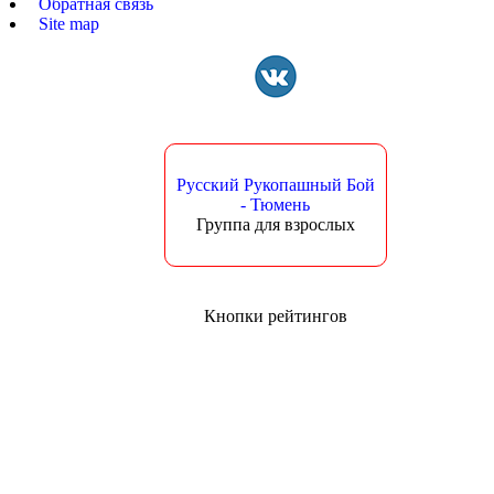
Обратная связь
Site map
Русский Рукопашный Бой
- Тюмень
Группа для взрослых
Кнопки рейтингов