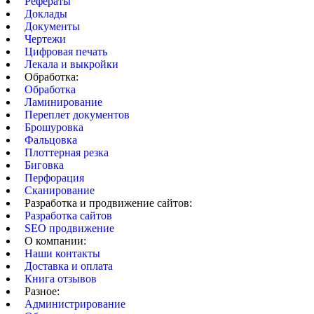
Рефераты
Доклады
Документы
Чертежи
Цифровая печать
Лекала и выкройки
Обработка:
Обработка
Ламинирование
Переплет документов
Брошуровка
Фальцовка
Плоттерная резка
Биговка
Перфорация
Сканирование
Разработка и продвижение сайтов:
Разработка сайтов
SEO продвижение
О компании:
Наши контакты
Доставка и оплата
Книга отзывов
Разное:
Администрирование