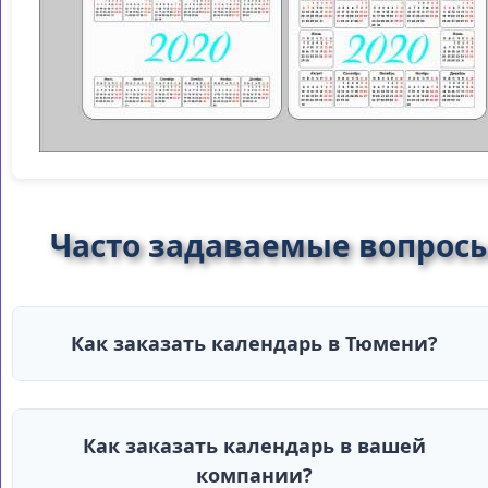
Часто задаваемые вопрос
Как заказать календарь в Тюмени?
Как заказать календарь в вашей
компании?