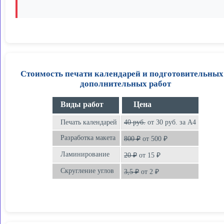
Стоимость печати календарей и подготовительных
дополнительных работ
Виды работ
Цена
Печать календарей
40 руб.
от 30 руб. за А4
Разработка макета
800 ₽
от 500 ₽
Ламинирование
20 ₽
от 15 ₽
Скругление углов
3,5 ₽
от 2 ₽