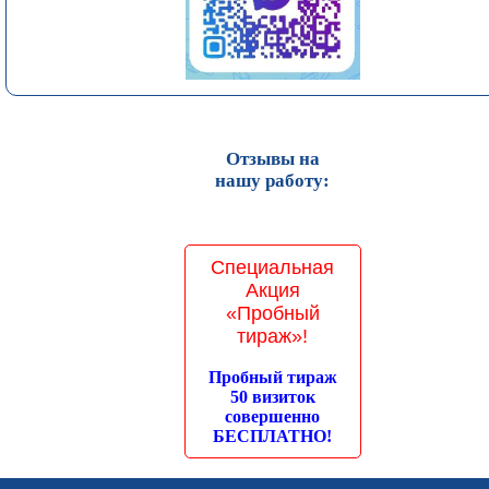
Отзывы на
нашу работу:
Специальная
Акция
«Пробный
тираж»!
Пробный тираж
50 визиток
совершенно
БЕСПЛАТНО!