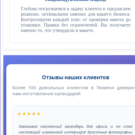
Глубоко погружаемся в задачу клиента и предлагаем
решение, оптимальное именно для вашего бизнеса.
Контролируем каждый этап: от проверки макета до
упаковки. Правки без ограничений. Вы получаете
именно то, что утвердили в макете.
Отзывы наших клиентов
Более 100 довольных клиентов в Тюмени довери
нам изготовление календарей
★★★★★
 в
Заказывал настенный календарь для офиса, и он стал
е,
настоящей изюминкой интерьера! Красочные фотографии