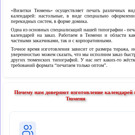
«Визитки Тюмень» осуществляет печать различных ви
календарей: настольные, в виде специально оформлен
перекидных систем, в форме домика.
Одна из основных специализаций нашей типографии - печ
календарей на заказ. Работаем в Тюмени и области ка
частными заказчиками, так и с корпоративными.
Точное время изготовления зависит от размера тиража, н
уверенностью можем сказать, что мы исполним заказ быст
других тюменских типографий. У нас нет каких-то жёст
требований формата “печатаем только оптом”.
Почему нам доверяют изготовление календарей 
Тюмени