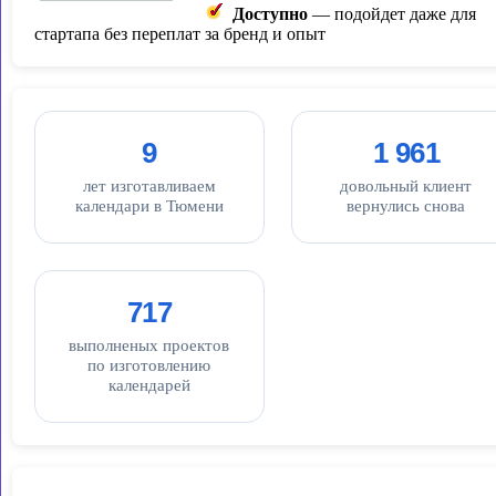
Доступно
— подойдет даже для
стартапа без переплат за бренд и опыт
9
1 961
лет изготавливаем
довольный клиент
календари в Тюмени
вернулись снова
717
выполненых проектов
по изготовлению
календарей