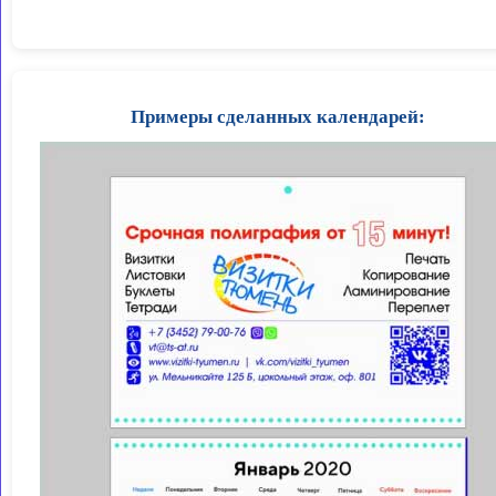
Примеры сделанных календарей: