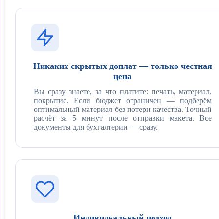
Никаких скрытых доплат — только честная
цена
Вы сразу знаете, за что платите: печать, материал,
покрытие. Если бюджет ограничен — подберём
оптимальный материал без потери качества. Точный
расчёт за 5 минут после отправки макета. Все
документы для бухгалтерии — сразу.
Индивидуальный подход