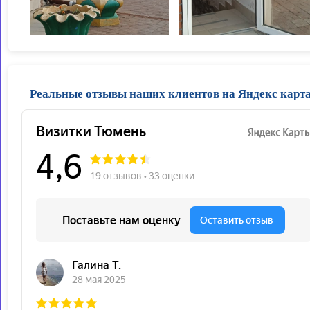
Реальные отзывы наших клиентов на Яндекс карт