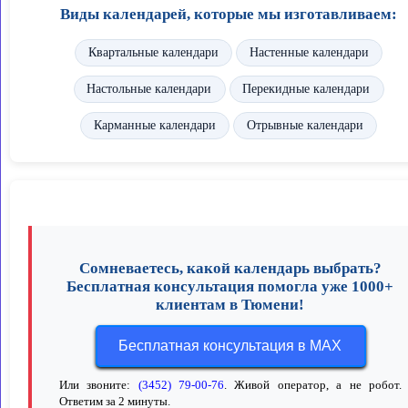
Виды календарей, которые мы изготавливаем:
Квартальные календари
Настенные календари
Настольные календари
Перекидные календари
Карманные календари
Отрывные календари
Сомневаетесь, какой календарь выбрать?
Бесплатная консультация помогла уже 1000+
клиентам в Тюмени!
Бесплатная консультация в MAX
Или звоните:
(3452) 79-00-76
. Живой оператор, а не робот.
Ответим за 2 минуты.