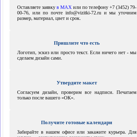
Оставляете заявку
в MAX
или по телефону +7 (3452) 79-
00-76, или по почте info@vizitki-72.ru и мы уточним
размер, материал, цвет и срок.
Пришлите что есть
Логотип, эскиз или просто текст. Если ничего нет - мы
сделаем дизайн сами.
Утвердите макет
Согласуем дизайн, проверим все надписи. Печатаем
только после вашего «ОК».
Получите готовые календари
Забирайте в нашем офисе или закажите курьера. Для