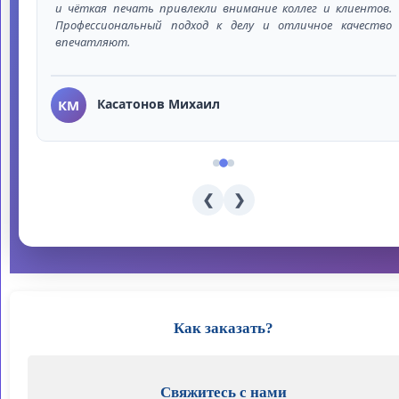
но
и чёткая печать привлекли внимание коллег и клиентов.
но
Профессиональный подход к делу и отличное качество
впечатляют.
Касатонов Михаил
КМ
❮
❯
Как заказать?
Свяжитесь с нами