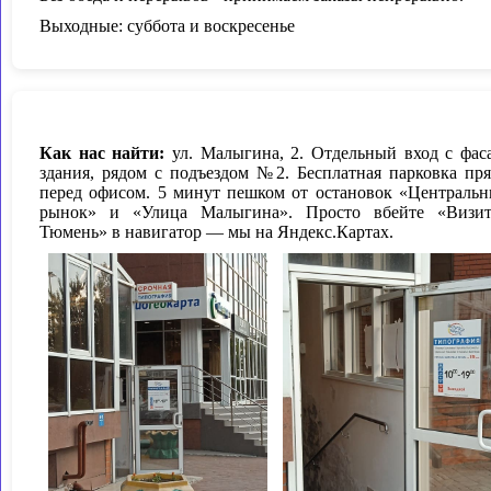
Выходные: суббота и воскресенье
Как нас найти:
ул. Малыгина, 2. Отдельный вход с фас
здания, рядом с подъездом №2. Бесплатная парковка пр
перед офисом. 5 минут пешком от остановок «Централь
рынок» и «Улица Малыгина». Просто вбейте «Визи
Тюмень» в навигатор — мы на Яндекс.Картах.