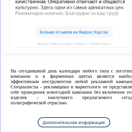
Визитки Тюмень на карте Тюмени — Яндекс Карты
На сегодняшний день календари любого типа с логоти
компании и в фирменных цветах является наибол
эффективным инструментом любой рекламной кампан
Специалисты - рекламщики и маркетологи не представл
себе проведения новогодней кампании без включения эт
изделия – наилучшего предлагаемого сегод
полиграфической отраслью.
Дополнительная информация