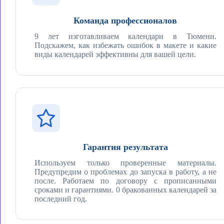
Команда профессионалов
9 лет изготавливаем календари в Тюмени.
Подскажем, как избежать ошибок в макете и какие
виды календарей эффективны для вашей цели.
Гарантия результата
Используем только проверенные материалы.
Предупредим о проблемах до запуска в работу, а не
после. Работаем по договору с прописанными
сроками и гарантиями. 0 бракованных календарей за
последний год.