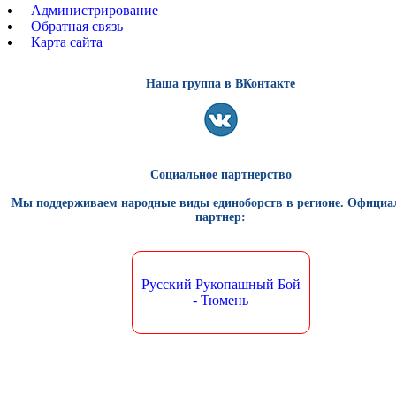
Администрирование
Обратная связь
Карта сайта
Наша группа в ВКонтакте
Социальное партнерство
Мы поддерживаем народные виды единоборств в регионе. Офици
партнер:
Русский Рукопашный Бой
- Тюмень