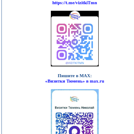
https://t.me/vizitkiTmn
Пишите в MAX:
«Визитки Тюмень» в max.ru