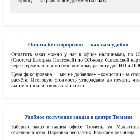
юрлиц — закрывающие документы сразу.
Оплата без сюрпризов — как вам удобно
Оплатить заказ можно у нас в офисе наличными, по 
(Система Быстрых Платежей) по QR-коду, банковской кар
через терминал или по безналичному расчету для ИП и ОО
Цена фиксирована — мы не добавляем «комиссии» за спо
расчёта. Итоговую стоимость утверждаем до печати, чт
вы точно знали, сколько заплатите.
Удобное получение заказа в центре Тюмени
Заберите заказ в нашем офисе: Тюмень, ул. Малыгина
отдельный вход. Парковка бесплатно. Работаем без обеда.