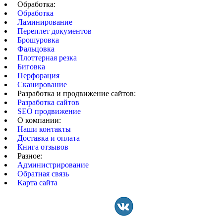
Обработка:
Обработка
Ламинирование
Переплет документов
Брошуровка
Фальцовка
Плоттерная резка
Биговка
Перфорация
Сканирование
Разработка и продвижение сайтов:
Разработка сайтов
SEO продвижение
О компании:
Наши контакты
Доставка и оплата
Книга отзывов
Разное:
Администрирование
Обратная связь
Карта сайта