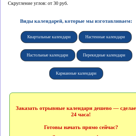
Скругление углов: от 30 руб.
Виды календарей, которые мы изготавливаем:
Квартальные календари
Настенные календари
Настольные календари
Перекидные календари
Карманные календари
Заказать отрывные календари дешево — сделае
24 часа!
Готовы начать прямо сейчас?