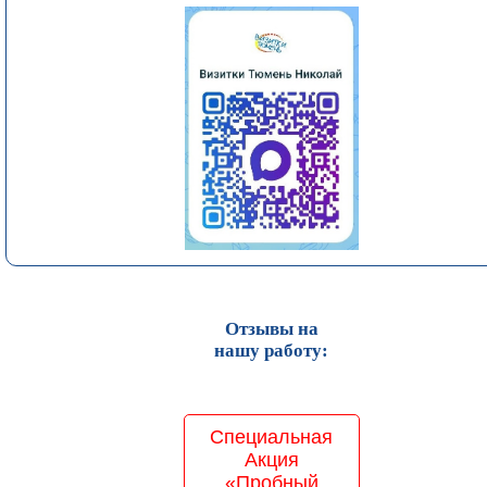
Отзывы на
нашу работу:
Специальная
Акция
«Пробный