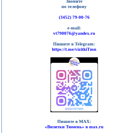
Звоните
по телефону
(3452) 79-00-76
e-mail:
vt790076@yandex.ru
Пишите в Telegram:
https://t.me/vizitkiTmn
Пишите в MAX:
«Визитки Тюмень» в max.ru