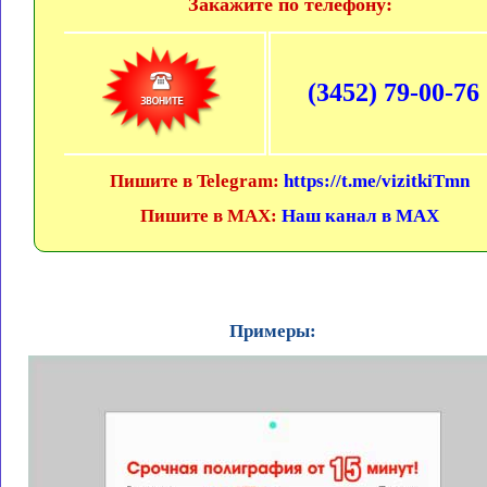
Закажите по телефону:
(3452) 79-00-76
Пишите в Telegram:
https://t.me/vizitkiTmn
Пишите в MAX:
Наш канал в MAX
Примеры: