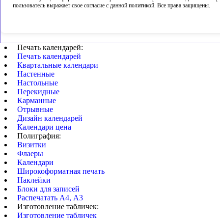
пользователь выражает свое согласие с данной политикой. Все права защищены.
Печать календарей:
Печать календарей
Квартальные календари
Настенные
Настольные
Перекидные
Карманные
Отрывные
Дизайн календарей
Календари цена
Полиграфия:
Визитки
Флаеры
Календари
Широкоформатная печать
Наклейки
Блоки для записей
Распечатать А4, А3
Изготовление табличек:
Изготовление табличек