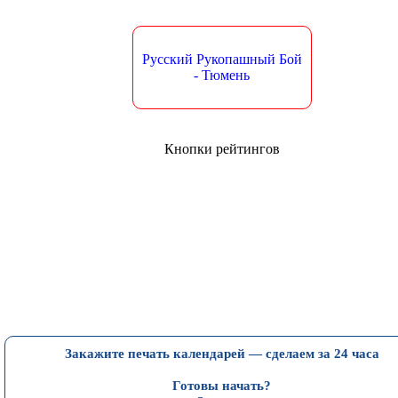
Русский Рукопашный Бой
- Тюмень
Кнопки рейтингов
Закажите печать календарей — сделаем за 24 часа
Готовы начать?