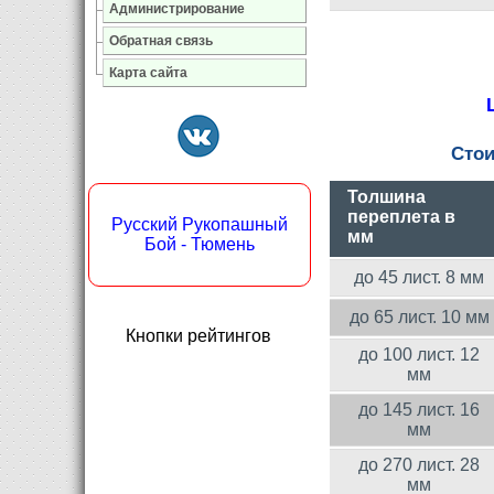
Администрирование
Обратная связь
Карта сайта
Сто
Толшина
переплета в
Русский Рукопашный
мм
Бой - Тюмень
до 45 лист. 8 мм
до 65 лист. 10 мм
Кнопки рейтингов
до 100 лист. 12
мм
до 145 лист. 16
мм
до 270 лист. 28
мм