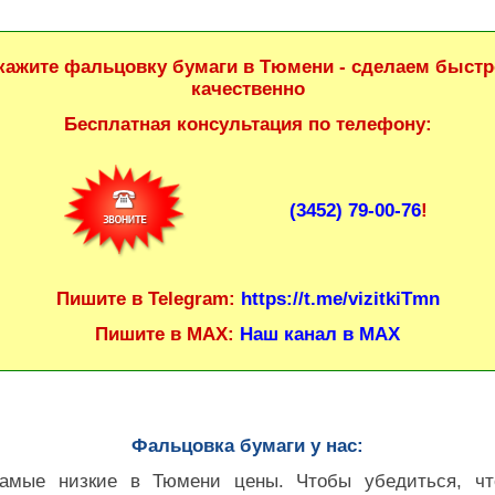
кажите фальцовку бумаги в Тюмени - сделаем быстр
качественно
Бесплатная консультация по телефону:
(3452) 79-00-76
!
Пишите в Telegram:
https://t.me/vizitkiTmn
Пишите в MAX:
Наш канал в MAX
Фальцовка бумаги у нас:
амые низкие в Тюмени цены. Чтобы убедиться, чт