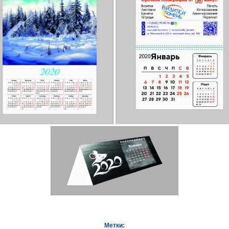
Метки: