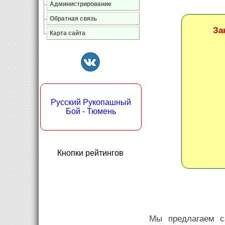
Администрирование
Обратная связь
За
Карта сайта
Русский Рукопашный
Бой - Тюмень
Кнопки рейтингов
Мы предлагаем с