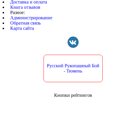
Доставка и оплата
Книга отзывов
Разное:
Администрирование
Обратная связь
Карта сайта
Русский Рукопашный Бой
- Тюмень
Кнопки рейтингов