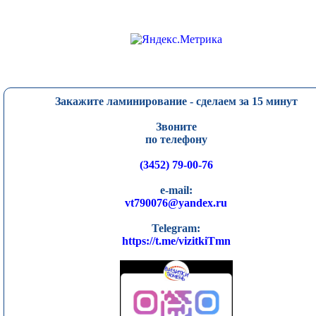
Закажите ламинирование - сделаем за 15 минут
Звоните
по телефону
(3452) 79-00-76
e-mail:
vt790076@yandex.ru
Telegram:
https://t.me/vizitkiTmn