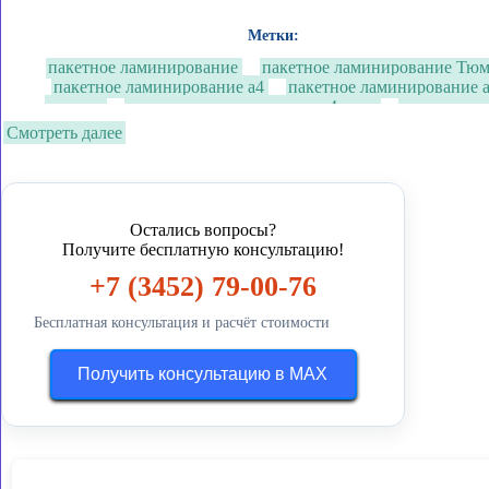
Метки:
пакетное ламинирование
пакетное ламинирование Тю
пакетное ламинирование а4
пакетное ламинирование 
тюмени
пакетное ламинирование а4 цена
пакетное л
ламинирование а4 цена 
Смотреть далее
Остались вопросы?
Получите бесплатную консультацию!
+7 (3452) 79-00-76
Бесплатная консультация и расчёт стоимости
Получить консультацию в MAX