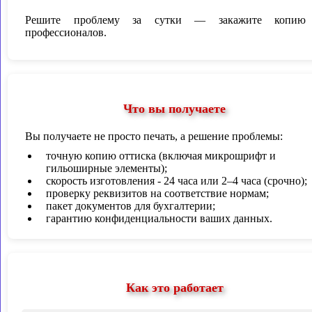
Решите проблему за сутки — закажите копию
профессионалов.
Что вы получаете
Вы получаете не просто печать, а решение проблемы:
точную копию оттиска (включая микрошрифт и
гильоширные элементы);
скорость изготовления - 24 часа или 2–4 часа (срочно);
проверку реквизитов на соответствие нормам;
пакет документов для бухгалтерии;
гарантию конфиденциальности ваших данных.
Как это работает