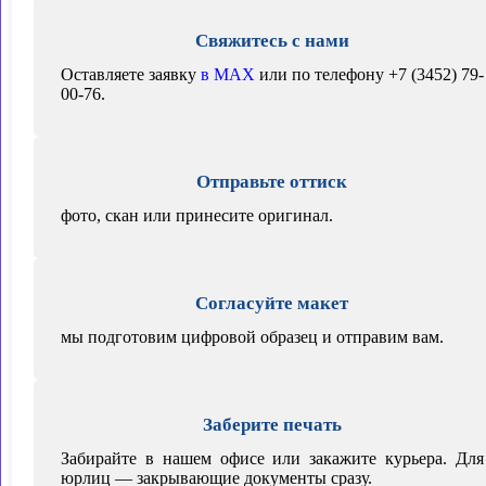
Свяжитесь с нами
Оставляете заявку
в MAX
или по телефону +7 (3452) 79-
00-76.
Отправьте оттиск
фото, скан или принесите оригинал.
Согласуйте макет
мы подготовим цифровой образец и отправим вам.
Заберите печать
Забирайте в нашем офисе или закажите курьера. Для
юрлиц — закрывающие документы сразу.