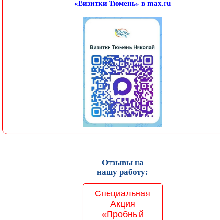
«Визитки Тюмень» в max.ru
Отзывы на
нашу работу:
Специальная
Акция
«Пробный