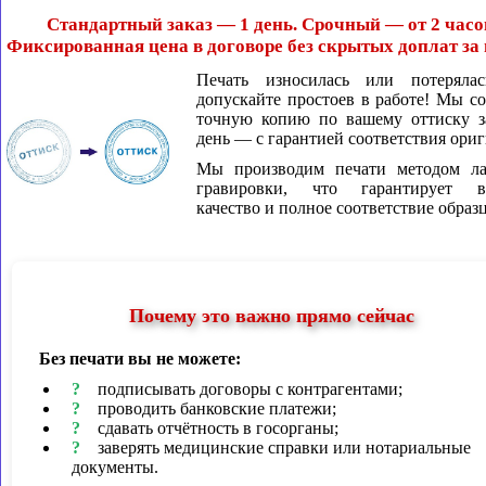
Стандартный заказ — 1 день. Срочный — от 2 часо
Фиксированная цена в договоре без скрытых доплат за 
Печать износилась или потеряла
допускайте простоев в работе! Мы с
точную копию по вашему оттиску з
день — с гарантией соответствия ориг
Мы производим печати методом ла
гравировки, что гарантирует в
качество и полное соответствие образц
Почему это важно прямо сейчас
Без печати вы не можете:
подписывать договоры с контрагентами;
проводить банковские платежи;
сдавать отчётность в госорганы;
заверять медицинские справки или нотариальные
документы.