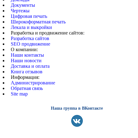
Документы
Чертежы
Цифровая печать
Широкоформатная печать
Лекала и выкройки
Разработка и продвижение сайтов:
Разработка сайтов
SEO продвижение
О компании:
Наши контакты
Наши новости
Доставка и оплата
Книга отзывов
Информация:
Администрирование
Обратная связь
Site map
Наша группа в ВКонтакте