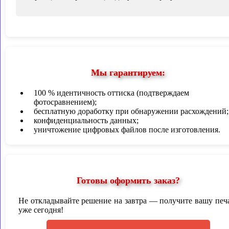
Мы гарантируем:
100 % идентичность оттиска (подтверждаем
фотосравнением);
бесплатную доработку при обнаружении расхождений;
конфиденциальность данных;
уничтожение цифровых файлов после изготовления.
Готовы оформить заказ?
Не откладывайте решение на завтра — получите вашу печ
уже сегодня!