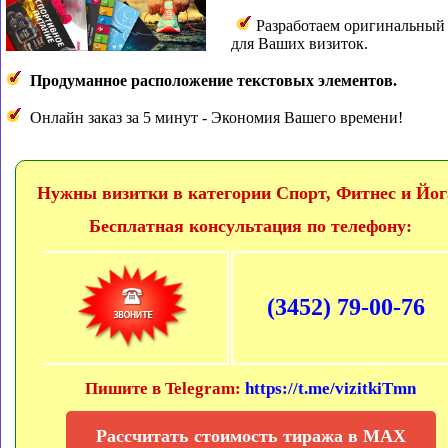
Разработаем оригинальный
для Ваших визиток.
Продуманное расположение текстовых элементов.
Онлайн заказ за 5 минут - Экономия Вашего времени!
Нужны визитки в категории Спорт, Фитнес и Йог
Бесплатная консультация по телефону:
(3452) 79-00-76
Пишите в Telegram:
https://t.me/vizitkiTmn
Рассчитать стоимость тиража в MAX