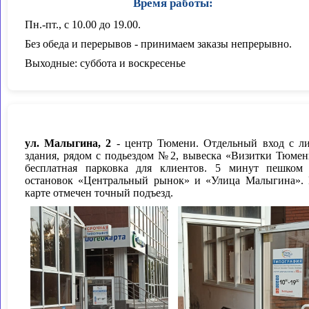
Время работы:
Пн.-пт., с 10.00 до 19.00.
Без обеда и перерывов - принимаем заказы непрерывно.
Выходные: суббота и воскресенье
ул. Малыгина, 2
- центр Тюмени. Отдельный вход с л
здания, рядом с подьездом №2, вывеска «Визитки Тюмен
бесплатная парковка для клиентов. 5 минут пешком
остановок «Центральный рынок» и «Улица Малыгина».
карте отмечен точный подъезд.