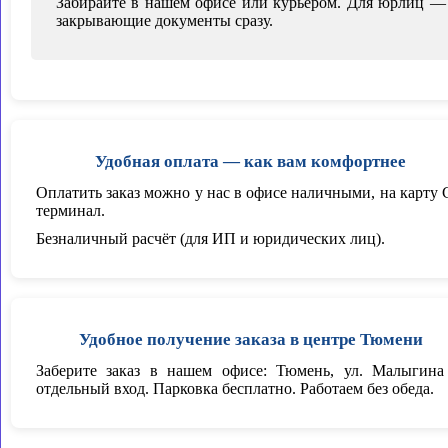
Забирайте в нашем офисе или курьером. Для юрлиц —
закрывающие документы сразу.
Удобная оплата — как вам комфортнее
Оплатить заказ можно у нас в офисе наличными, на карту 
терминал.
Безналичный расчёт (для ИП и юридических лиц).
Удобное получение заказа в центре Тюмени
Заберите заказ в нашем офисе: Тюмень, ул. Малыгина
отдельный вход. Парковка бесплатно. Работаем без обеда.