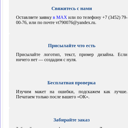
Свяжитесь с нами
Оставляете заявку
в MAX
или по телефону +7 (3452) 79-
00-76, или по почте vt790076@yandex.ru.
Присылайте что есть
Присылайте логотип, текст, пример дизайна. Если
ничего нет — создадим с нуля.
Бесплатная проверка
Изучим макет на ошибки, подскажем как лучше.
Печатаем только после вашего «ОК».
Забирайте заказ