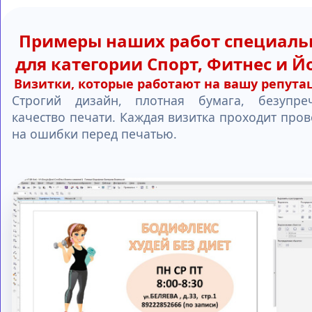
Примеры наших работ специаль
для категории Спорт, Фитнес и Й
Визитки, которые работают на вашу репут
Строгий дизайн, плотная бумага, безупре
качество печати. Каждая визитка проходит пров
на ошибки перед печатью.