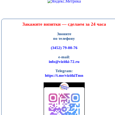
Закажите визитки — сделаем за 24 часа
Звоните
по телефону
(3452) 79-00-76
e-mail:
info@vizitki-72.ru
Telegram:
https://t.me/vizitkiTmn