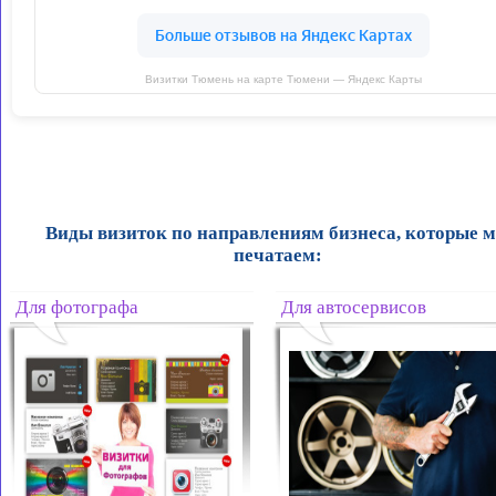
Визитки Тюмень на карте Тюмени — Яндекс Карты
Виды визиток по направлениям бизнеса, которые 
печатаем:
Для фотографа
Для автосервисов