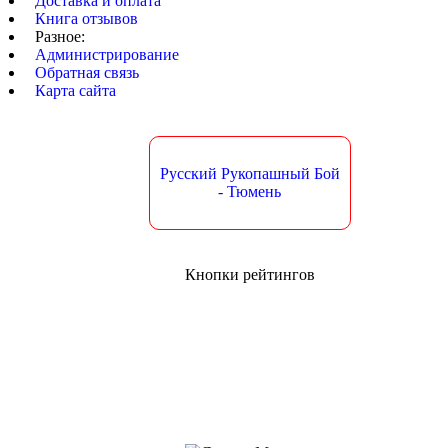
Доставка и оплата
Книга отзывов
Разное:
Администрирование
Обратная связь
Карта сайта
Русский Рукопашный Бой
- Тюмень
Кнопки рейтингов